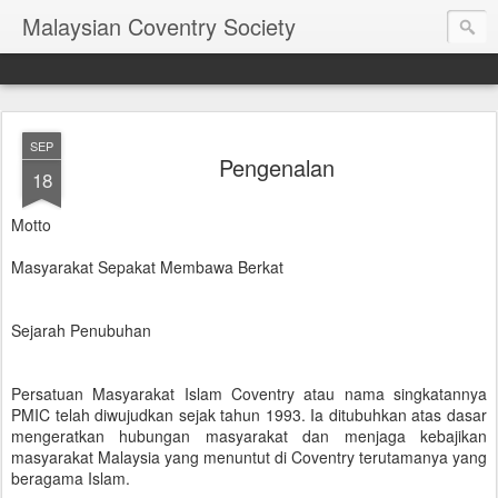
Malaysian Coventry Society
SEP
Pengenalan
18
Motto
Masyarakat Sepakat Membawa Berkat
Sejarah Penubuhan
Persatuan Masyarakat Islam Coventry atau nama singkatannya
PMIC telah diwujudkan sejak tahun 1993. Ia ditubuhkan atas dasar
mengeratkan hubungan masyarakat dan menjaga kebajikan
masyarakat Malaysia yang menuntut di Coventry terutamanya yang
beragama Islam.