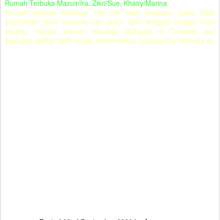
Rumah Terbuka Mazuir/Ira, Zikri/Sue, Khairy/Marina
Rumah terbuka keluarga Tile Hill telah diadakan pada 26hb
September 2009 bermula dari pukul 1200 tengahri hingga 0530
petang. Hampir seluruh keluarga Malaysia di Coventry dan
kawasan sekitar hadir untuk memeriahkan suasana hari terbuka ini.