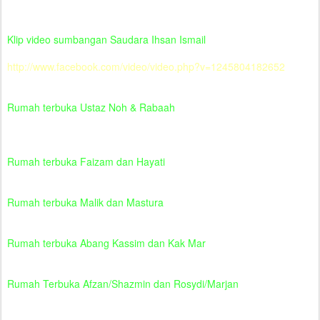
Klip video sumbangan Saudara Ihsan Ismail
http://www.facebook.com/video/video.php?v=1245804182652
Rumah terbuka Ustaz Noh & Rabaah
Rumah terbuka Faizam dan Hayati
Rumah terbuka Malik dan Mastura
Rumah terbuka Abang Kassim dan Kak Mar
Rumah Terbuka Afzan/Shazmin dan Rosydi/Marjan