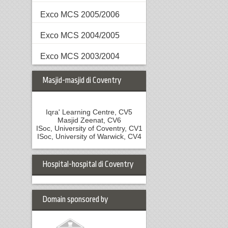
Exco MCS 2005/2006
Exco MCS 2004/2005
Exco MCS 2003/2004
Masjid-masjid di Coventry
Iqra' Learning Centre, CV5
Masjid Zeenat, CV6
ISoc, University of Coventry, CV1
ISoc, University of Warwick, CV4
Hospital-hospital di Coventry
Domain sponsored by