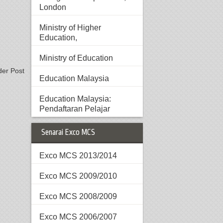
London
Ministry of Higher
Education,
Ministry of Education
der Post
Education Malaysia
Education Malaysia:
Pendaftaran Pelajar
Senarai Exco MCS
Exco MCS 2013/2014
Exco MCS 2009/2010
Exco MCS 2008/2009
Exco MCS 2006/2007