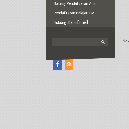
Borang Pendaftaran Ahli
Pendaftaran Pelajar: EM
Hubungi Kami [Emel]
New