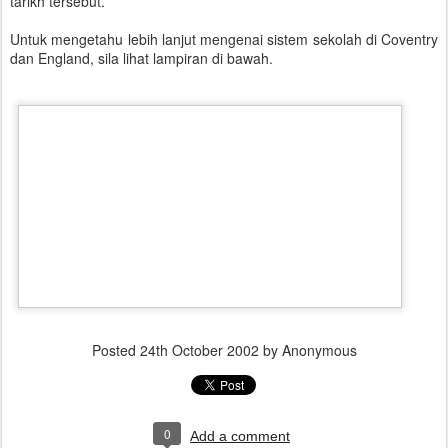
tarikh tersebut.
Untuk mengetahu lebih lanjut mengenai sistem sekolah di Coventry
dan England, sila lihat lampiran di bawah.
Posted
24th October 2002
by Anonymous
0
Add a comment