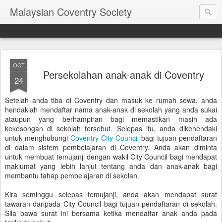
Malaysian Coventry Society
OCT
Persekolahan anak-anak di Coventry
24
Setelah anda tiba di Coventry dan masuk ke rumah sewa, anda
hendaklah mendaftar nama anak-anak di sekolah yang anda sukai
ataupun yang berhampiran bagi memastikan masih ada
kekosongan di sekolah tersebut. Selepas itu, anda dikehendaki
untuk menghubungi
Coventry City Council
bagi tujuan pendaftaran
di dalam sistem pembelajaran di Coventry. Anda akan diminta
untuk membuat temujanji dengan wakil City Council bagi mendapat
maklumat yang lebih lanjut tentang anda dan anak-anak bagi
membantu tahap pembelajaran di sekolah.
Kira seminggu selepas temujanji, anda akan mendapat surat
tawaran daripada City Council bagi tujuan pendaftaran di sekolah.
Sila bawa surat ini bersama ketika mendaftar anak anda pada